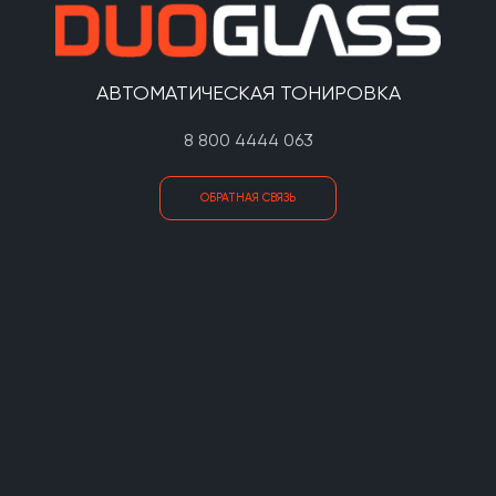
АВТОМАТИЧЕСКАЯ ТОНИРОВКА
8 800 4444 063
ОБРАТНАЯ СВЯЗЬ