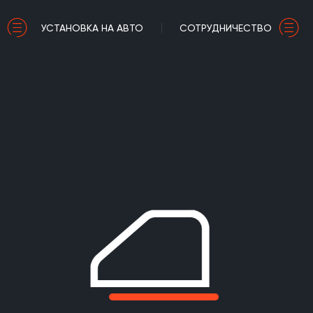
УСТАНОВКА НА АВТО
СОТРУДНИЧЕСТВО