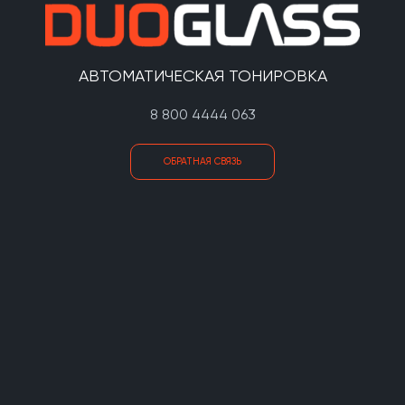
АВТОМАТИЧЕСКАЯ ТОНИРОВКА
8 800 4444 063
ОБРАТНАЯ СВЯЗЬ