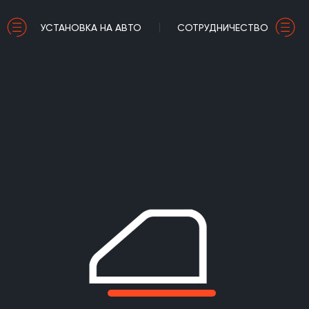
УСТАНОВКА НА АВТО
СОТРУДНИЧЕСТВО