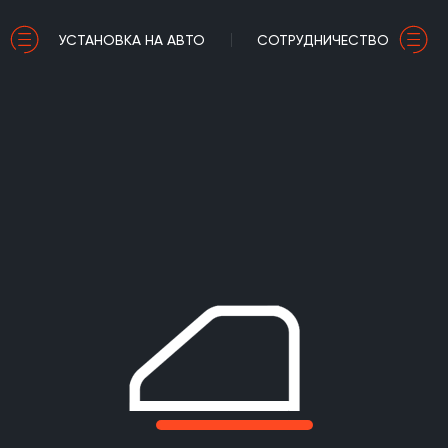
УСТАНОВКА НА АВТО
СОТРУДНИЧЕСТВО