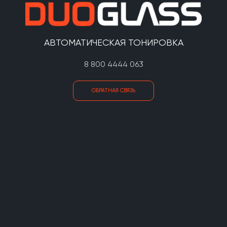
АВТОМАТИЧЕСКАЯ ТОНИРОВКА
8 800 4444 063
ОБРАТНАЯ СВЯЗЬ