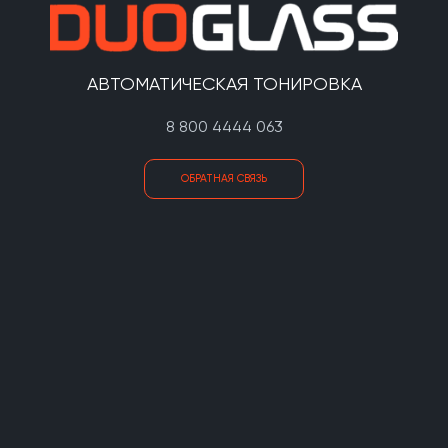
АВТОМАТИЧЕСКАЯ ТОНИРОВКА
8 800 4444 063
ОБРАТНАЯ СВЯЗЬ