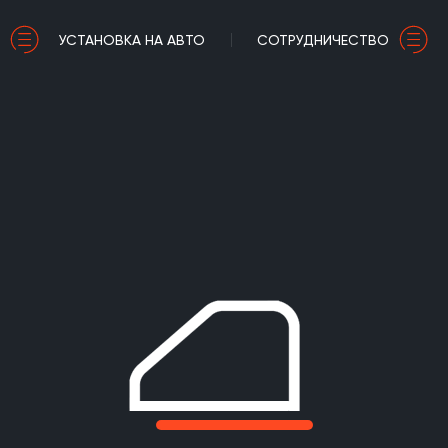
УСТАНОВКА НА АВТО
СОТРУДНИЧЕСТВО