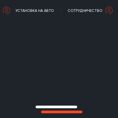
УСТАНОВКА НА АВТО
СОТРУДНИЧЕСТВО