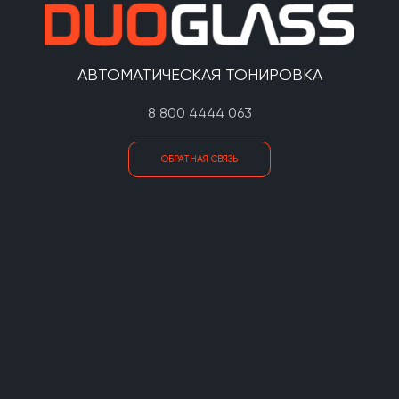
АВТОМАТИЧЕСКАЯ ТОНИРОВКА
8 800 4444 063
ОБРАТНАЯ СВЯЗЬ