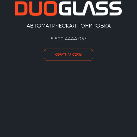
АВТОМАТИЧЕСКАЯ ТОНИРОВКА
8 800 4444 063
ОБРАТНАЯ СВЯЗЬ