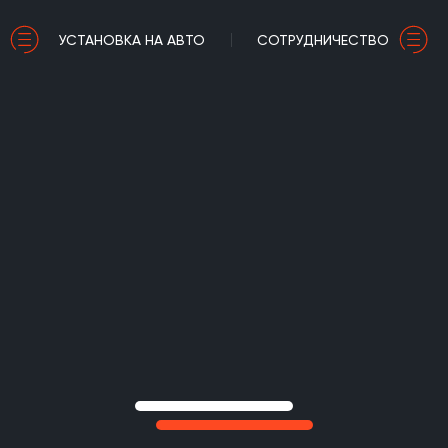
УСТАНОВКА НА АВТО
СОТРУДНИЧЕСТВО