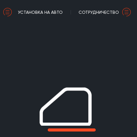
УСТАНОВКА НА АВТО
СОТРУДНИЧЕСТВО