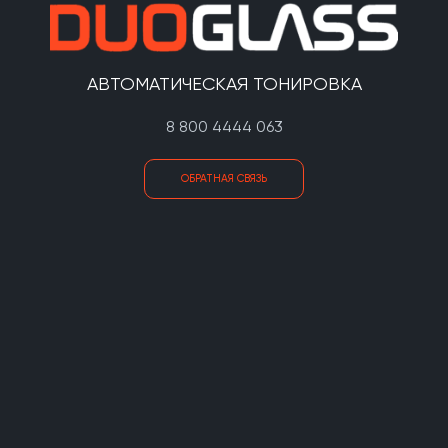
АВТОМАТИЧЕСКАЯ ТОНИРОВКА
8 800 4444 063
ОБРАТНАЯ СВЯЗЬ