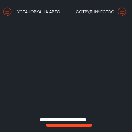
УСТАНОВКА НА АВТО
СОТРУДНИЧЕСТВО