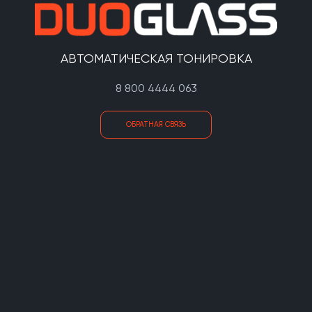
АВТОМАТИЧЕСКАЯ ТОНИРОВКА
8 800 4444 063
ОБРАТНАЯ СВЯЗЬ