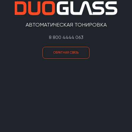
АВТОМАТИЧЕСКАЯ ТОНИРОВКА
8 800 4444 063
ОБРАТНАЯ СВЯЗЬ