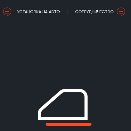
УСТАНОВКА НА АВТО
СОТРУДНИЧЕСТВО