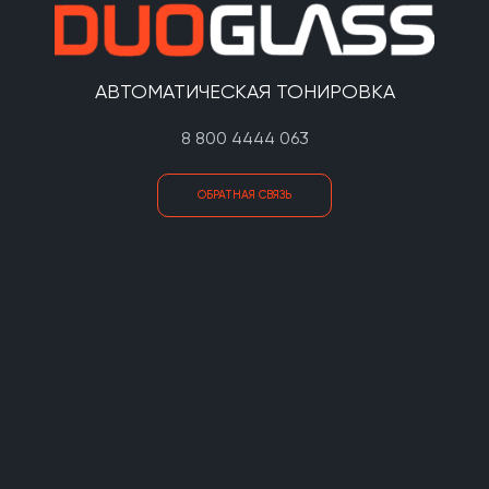
АВТОМАТИЧЕСКАЯ ТОНИРОВКА
8 800 4444 063
ОБРАТНАЯ СВЯЗЬ