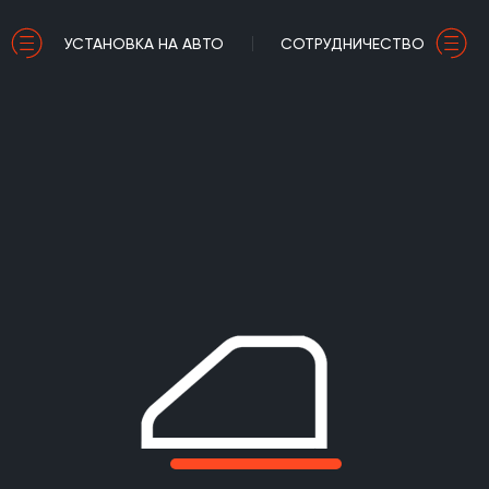
УСТАНОВКА НА АВТО
СОТРУДНИЧЕСТВО