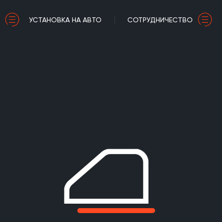
УСТАНОВКА НА АВТО
СОТРУДНИЧЕСТВО