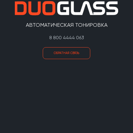
АВТОМАТИЧЕСКАЯ ТОНИРОВКА
8 800 4444 063
ОБРАТНАЯ СВЯЗЬ