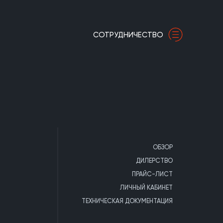
СОТРУДНИЧЕСТВО
ОБЗОР
ДИЛЕРСТВО
ПРАЙС-ЛИСТ
ЛИЧНЫЙ КАБИНЕТ
ТЕХНИЧЕСКАЯ ДОКУМЕНТАЦИЯ