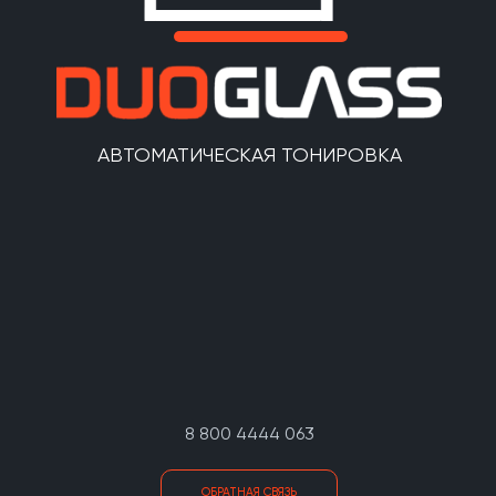
АВТОМАТИЧЕСКАЯ ТОНИРОВКА
8 800 4444 063
ОБРАТНАЯ СВЯЗЬ