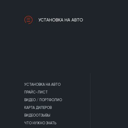
УСТАНОВКА НА АВТО
УСТАНОВКА НА АВТО
ПРАЙС-ЛИСТ
ВИДЕО / ПОРТФОЛИО
КАРТА ДИЛЕРОВ
ВИДЕООТЗЫВЫ
ЧТО НУЖНО ЗНАТЬ