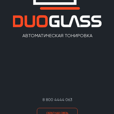
АВТОМАТИЧЕСКАЯ ТОНИРОВКА
8 800 4444 063
ОБРАТНАЯ СВЯЗЬ