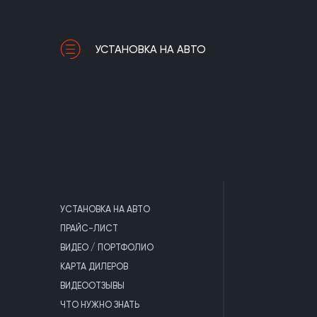
УСТАНОВКА НА АВТО
УСТАНОВКА НА АВТО
ПРАЙС-ЛИСТ
ВИДЕО / ПОРТФОЛИО
КАРТА ДИЛЕРОВ
ВИДЕООТЗЫВЫ
ЧТО НУЖНО ЗНАТЬ