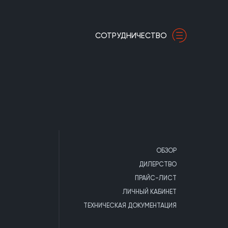
СОТРУДНИЧЕСТВО
ОБЗОР
ДИЛЕРСТВО
ПРАЙС-ЛИСТ
ЛИЧНЫЙ КАБИНЕТ
ТЕХНИЧЕСКАЯ ДОКУМЕНТАЦИЯ