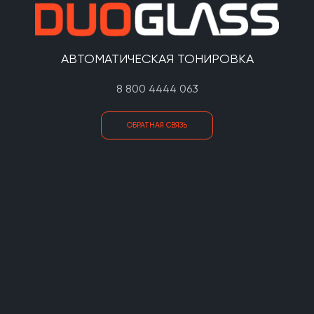
АВТОМАТИЧЕСКАЯ ТОНИРОВКА
8 800 4444 063
ОБРАТНАЯ СВЯЗЬ