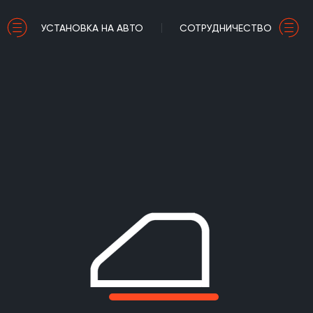
УСТАНОВКА НА АВТО
СОТРУДНИЧЕСТВО