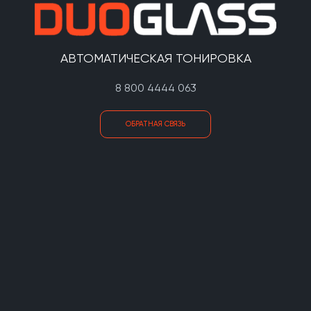
АВТОМАТИЧЕСКАЯ ТОНИРОВКА
8 800 4444 063
ОБРАТНАЯ СВЯЗЬ