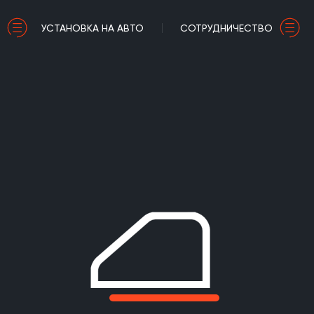
УСТАНОВКА НА АВТО
СОТРУДНИЧЕСТВО