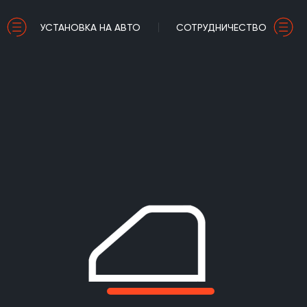
УСТАНОВКА НА АВТО
СОТРУДНИЧЕСТВО