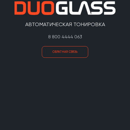
АВТОМАТИЧЕСКАЯ ТОНИРОВКА
8 800 4444 063
ОБРАТНАЯ СВЯЗЬ