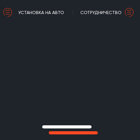
УСТАНОВКА НА АВТО
СОТРУДНИЧЕСТВО