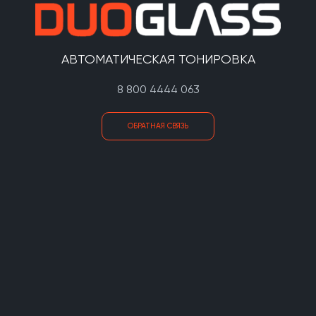
АВТОМАТИЧЕСКАЯ ТОНИРОВКА
8 800 4444 063
ОБРАТНАЯ СВЯЗЬ