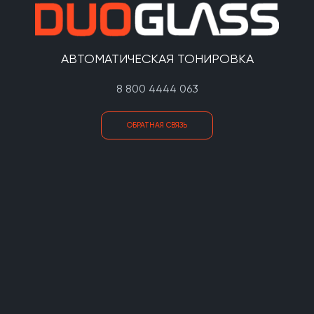
АВТОМАТИЧЕСКАЯ ТОНИРОВКА
8 800 4444 063
ОБРАТНАЯ СВЯЗЬ