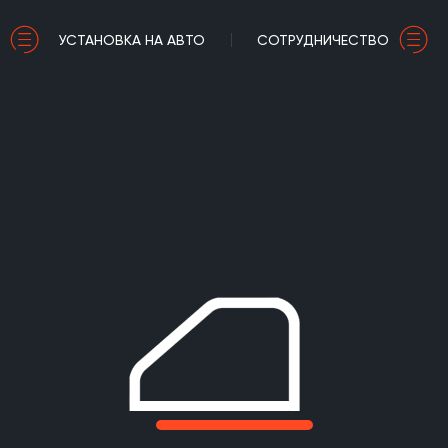
УСТАНОВКА НА АВТО
СОТРУДНИЧЕСТВО