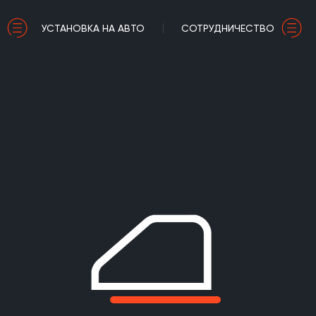
УСТАНОВКА НА АВТО
СОТРУДНИЧЕСТВО