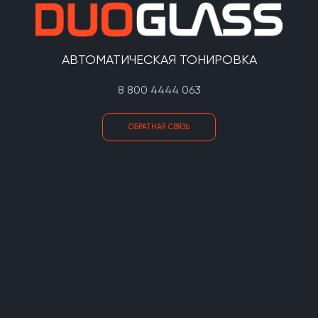
АВТОМАТИЧЕСКАЯ ТОНИРОВКА
8 800 4444 063
ОБРАТНАЯ СВЯЗЬ