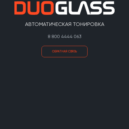
АВТОМАТИЧЕСКАЯ ТОНИРОВКА
8 800 4444 063
ОБРАТНАЯ СВЯЗЬ