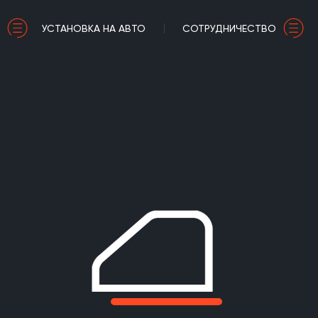
УСТАНОВКА НА АВТО
СОТРУДНИЧЕСТВО