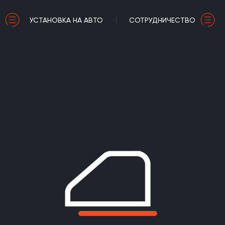
УСТАНОВКА НА АВТО
СОТРУДНИЧЕСТВО