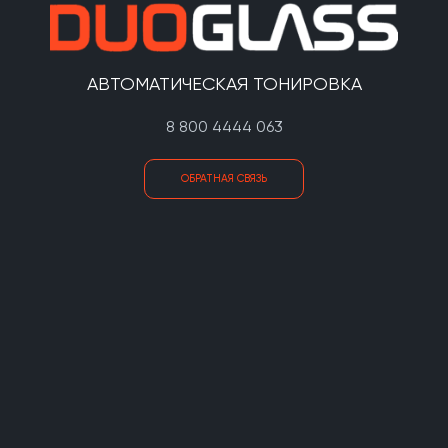
АВТОМАТИЧЕСКАЯ ТОНИРОВКА
8 800 4444 063
ОБРАТНАЯ СВЯЗЬ