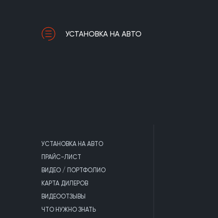
УСТАНОВКА НА АВТО
УСТАНОВКА НА АВТО
ПРАЙС-ЛИСТ
ВИДЕО / ПОРТФОЛИО
КАРТА ДИЛЕРОВ
ВИДЕООТЗЫВЫ
ЧТО НУЖНО ЗНАТЬ