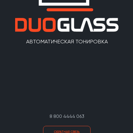
АВТОМАТИЧЕСКАЯ ТОНИРОВКА
8 800 4444 063
ОБРАТНАЯ СВЯЗЬ