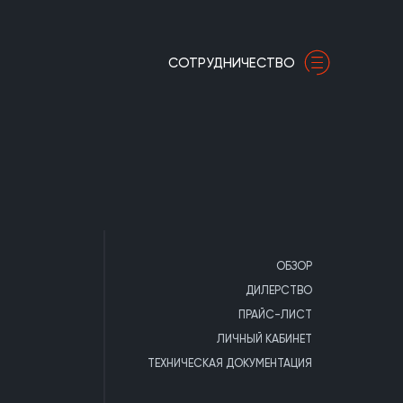
СОТРУДНИЧЕСТВО
ОБЗОР
ДИЛЕРСТВО
ПРАЙС-ЛИСТ
ЛИЧНЫЙ КАБИНЕТ
ТЕХНИЧЕСКАЯ ДОКУМЕНТАЦИЯ