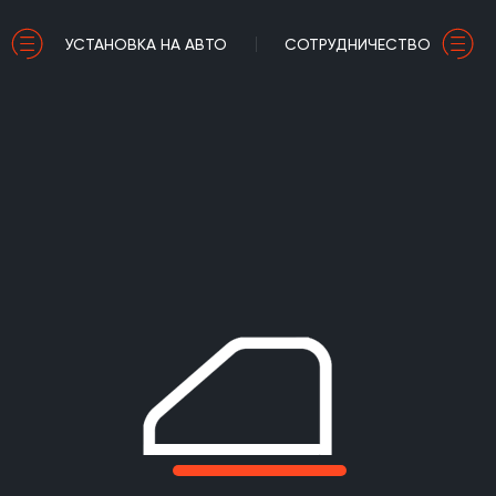
УСТАНОВКА НА АВТО
СОТРУДНИЧЕСТВО