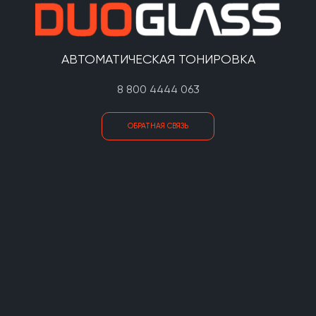
АВТОМАТИЧЕСКАЯ ТОНИРОВКА
8 800 4444 063
ОБРАТНАЯ СВЯЗЬ