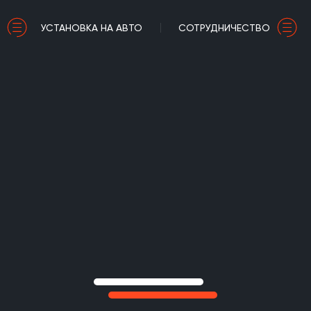
УСТАНОВКА НА АВТО
СОТРУДНИЧЕСТВО