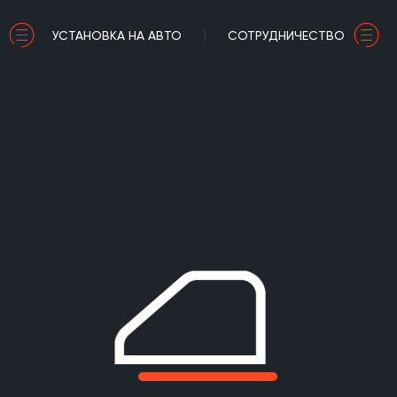
УСТАНОВКА НА АВТО
СОТРУДНИЧЕСТВО