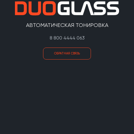
АВТОМАТИЧЕСКАЯ ТОНИРОВКА
8 800 4444 063
ОБРАТНАЯ СВЯЗЬ