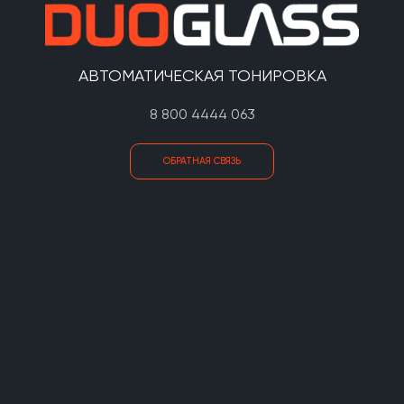
АВТОМАТИЧЕСКАЯ ТОНИРОВКА
8 800 4444 063
ОБРАТНАЯ СВЯЗЬ