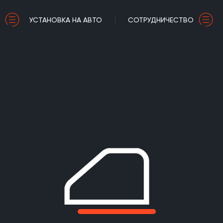
УСТАНОВКА НА АВТО
СОТРУДНИЧЕСТВО